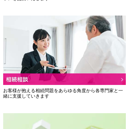
お客様が抱える相続問題をあらゆる角度から各専門家と一
緒に支援していきます