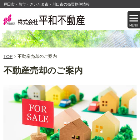
戸田市・蕨市・さいたま市・川口市の売買物件情報
> 不動産売却のご案内
TOP
不動産売却のご案内