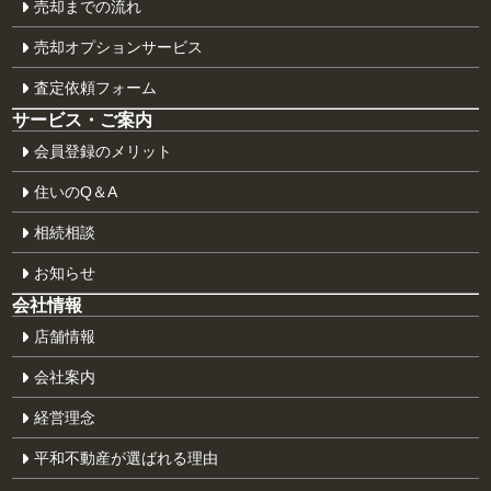
売却までの流れ
売却オプションサービス
査定依頼フォーム
サービス・ご案内
会員登録のメリット
住いのQ＆A
相続相談
お知らせ
会社情報
店舗情報
会社案内
経営理念
平和不動産が
選ばれる理由