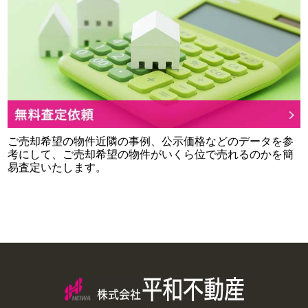
ご売却希望の物件近隣の事例、公示価格などのデータを参
考にして、ご売却希望の物件がいくら位で売れるのかを簡
易査定いたします。