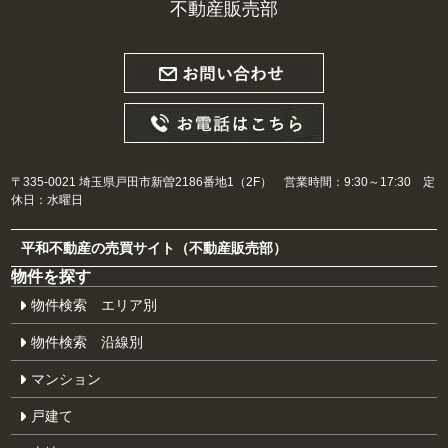
不動産販売部
〒335-0021 埼玉県戸田市新曽2186番地1（2F） 営業時間：9:30～17:30 定
休日：水曜日
平和不動産の売買サイト（不動産販売部）
物件を探す
物件検索 エリア別
物件検索 沿線別
マンション
戸建て