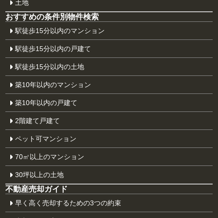
土地
おすすめの条件別物件検索
駅徒歩15分以内のマンション
駅徒歩15分以内の戸建て
駅徒歩15分以内の土地
築10年以内のマンション
築10年以内の戸建て
2階建て戸建て
ペット可マンション
70㎡以上のマンション
30坪以上の土地
不動産売却ガイド
早く高く売却するための3つの約束