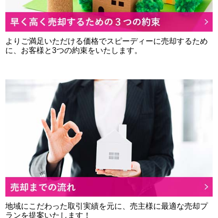
よりご満足いただける価格でスピーディーに売却するため
に、お客様と3つの約束をいたします。
地域にこだわった取引実績を元に、売主様に最適な売却プ
ランを提案いたします！