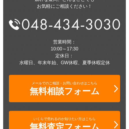
お気軽にご相談ください！
営業時間：
10:00～17:30
定休日：
水曜日、年末年始、GW休暇、夏季休暇定休
メールでのご相談・お問い合わせはこちら
無料相談フォーム
いくらで売れるのか知りたい方はこちら
無料査定フォーム