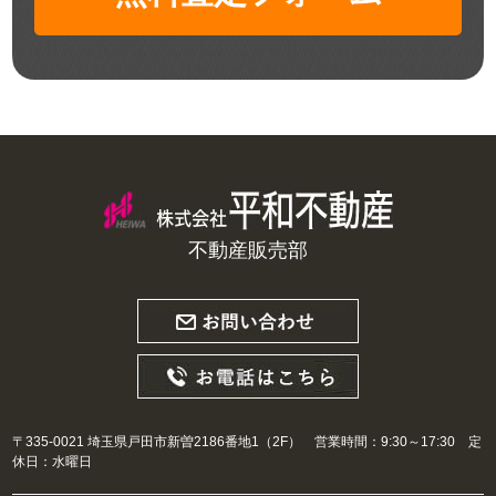
不動産販売部
〒335-0021 埼玉県戸田市新曽2186番地1（2F） 営業時間：9:30～17:30 定
休日：水曜日