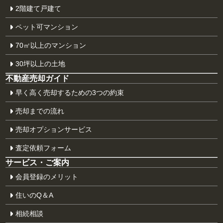
2階建て戸建て
ペット可マンション
70㎡以上のマンション
30坪以上の土地
不動産売却ガイド
早く高く売却するための3つの約束
売却までの流れ
売却オプションサービス
査定依頼フォーム
サービス・ご案内
会員登録のメリット
住いのQ＆A
相続相談