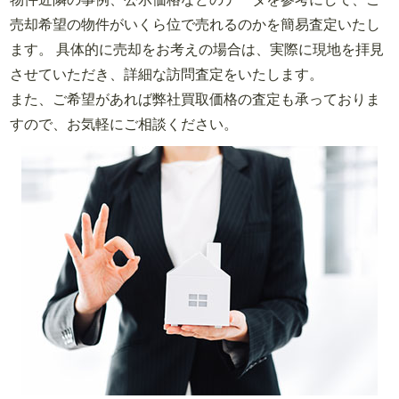
売却希望の物件がいくら位で売れるのかを簡易査定いたし
ます。 具体的に売却をお考えの場合は、実際に現地を拝見
させていただき、詳細な訪問査定をいたします。
また、ご希望があれば弊社買取価格の査定も承っておりま
すので、お気軽にご相談ください。