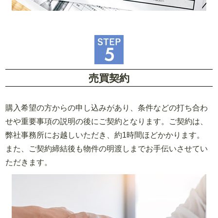
売買契約
購入希望の方からの申し込みがあり、条件などの打ち合わ
せや重要事項の説明の後にご契約となります。ご契約は、
弊社事務所にお越しいただき、約1時間ほどかかります。
また、ご契約締結後も物件の明渡しまでお手伝いさせてい
ただきます。