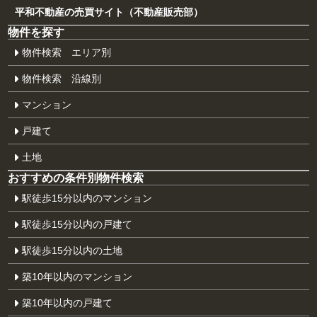
平和不動産の売買サイト（不動産販売部）
物件を探す
物件検索 エリア別
物件検索 沿線別
マンション
戸建て
土地
おすすめの条件別物件検索
駅徒歩15分以内のマンション
駅徒歩15分以内の戸建て
駅徒歩15分以内の土地
築10年以内のマンション
築10年以内の戸建て