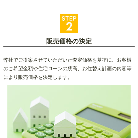
販売価格の決定
弊社でご提案させていただいた査定価格を基準に、お客様
のご希望金額や住宅ローンの残高、お住替え計画の内容等
により販売価格を決定します。