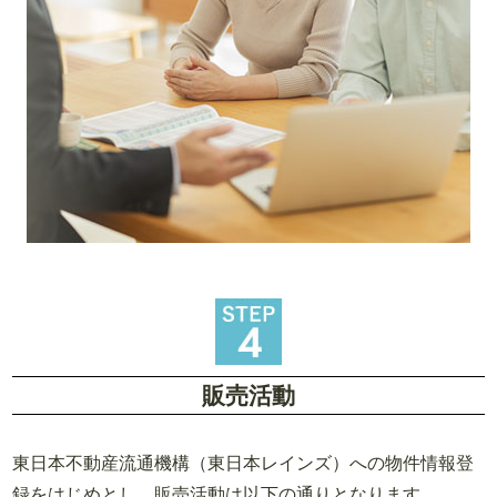
販売活動
東日本不動産流通機構（東日本レインズ）への物件情報登
録をはじめとし、販売活動は以下の通りとなります。