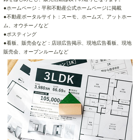
●ホームページ：平和不動産公式ホームページに掲載
●不動産ポータルサイト：スーモ、ホームズ、アットホー
ム、オウチーノなど
●ポスティング
●看板、販売会など：店頭広告掲示、現地広告看板、現地
販売会、オープンルームなど