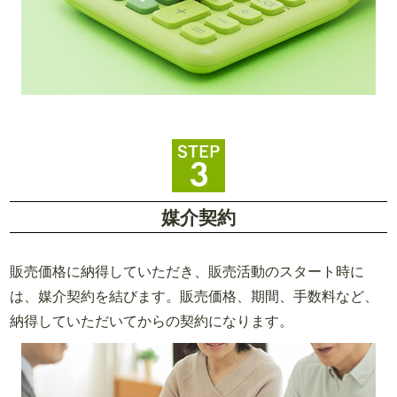
媒介契約
販売価格に納得していただき、販売活動のスタート時に
は、媒介契約を結びます。販売価格、期間、手数料など、
納得していただいてからの契約になります。